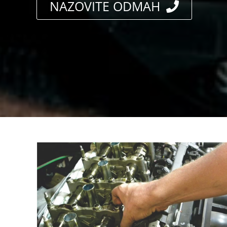
NAZOVITE ODMAH