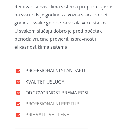
Redovan servis klima sistema preporučuje se
na svake dvije godine za vozila stara do pet
godina i svake godine za vozila veće starosti.
U svakom slučaju dobro je pred početak
perioda vrućina provjeriti ispravnost i
efikasnost klima sistema.
PROFESIONALNI STANDARDI
KVALITET USLUGA
ODGOVORNOST PREMA POSLU
PROFESIONALNI PRISTUP
PRIHVATLJIVE CIJENE