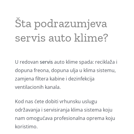
Šta podrazumjeva
servis auto klime?
U redovan
servis
auto klime spada: reciklaža i
dopuna freona, dopuna ulja u klima sistemu,
zamjena filtera kabine i dezinfekcija
ventilacionih kanala.
Kod nas ćete dobiti vrhunsku uslugu
održavanja i servisiranja klima sistema koju
nam omogućava profesionalna oprema koju
koristimo.